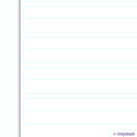
« первая
Страницы