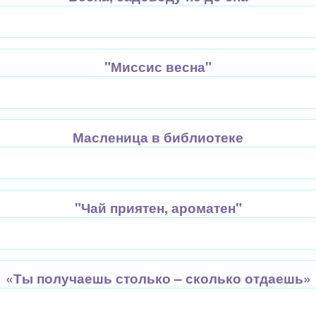
"Миссис весна"
Масленица в библиотеке
"Чай приятен, ароматен"
«Ты получаешь столько – сколько отдаешь»