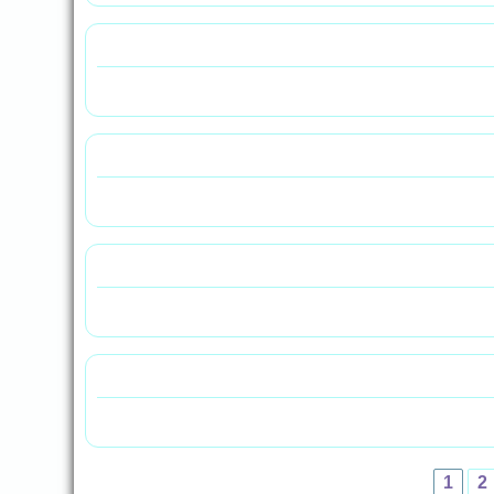
1
2
Страницы