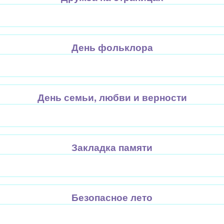
День фольклора
День семьи, любви и верности
Закладка памяти
Безопасное лето